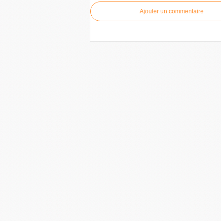
Ajouter un commentaire