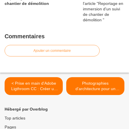
chantier de démolition
Commentaires
Ajouter un commentaire
< Prise en main d'Adobe
Photographies
Ligthroom CC : Créer un
d'architecture pour un
HDRi simplement
cabinet d'avocats de Tours
>
Hébergé par Overblog
Top articles
Pages