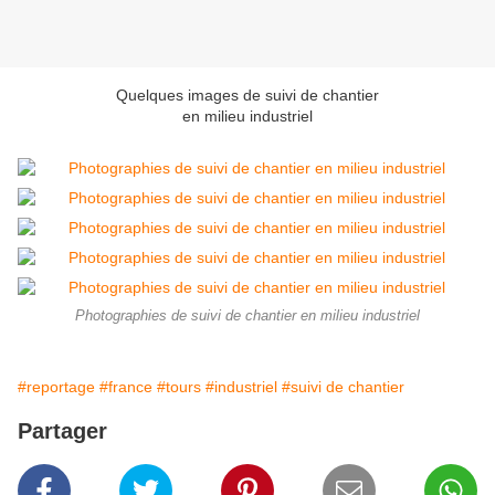
Quelques images de suivi de chantier
en milieu industriel
Photographies de suivi de chantier en milieu industriel
#reportage
#france
#tours
#industriel
#suivi de chantier
Partager