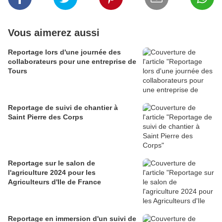
Vous aimerez aussi
Reportage lors d'une journée des
collaborateurs pour une entreprise de
Tours
Reportage de suivi de chantier à
Saint Pierre des Corps
Reportage sur le salon de
l'agriculture 2024 pour les
Agriculteurs d'Ile de France
Reportage en immersion d'un suivi de