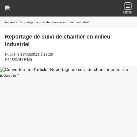
MENU
Accueil
» Reportage de suivi de chantier en milieu industriel
Reportage de suivi de chantier en milieu
industriel
Publié le 19/02/2021 à 19:20
Par
Olivier Pain