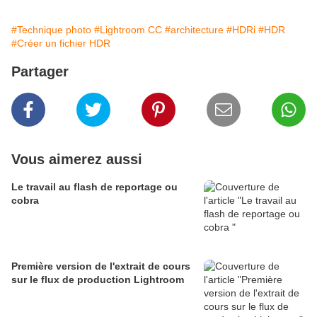
#Technique photo
#Lightroom CC
#architecture
#HDRi
#HDR
#Créer un fichier HDR
Partager
Vous aimerez aussi
Le travail au flash de reportage ou
cobra
Première version de l'extrait de cours
sur le flux de production Lightroom