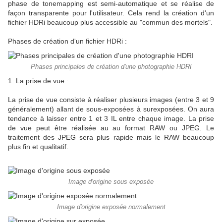
phase de tonemapping est semi-automatique et se réalise de
façon transparente pour l'utilisateur. Cela rend la création d'un
fichier HDRi beaucoup plus accessible au "commun des mortels".
Phases de création d'un fichier HDRi :
Phases principales de création d'une photographie HDRI
1. La prise de vue :
La prise de vue consiste à réaliser plusieurs images (entre 3 et 9
généralement) allant de sous-exposées à surexposées. On aura
tendance à laisser entre 1 et 3 IL entre chaque image. La prise
de vue peut être réalisée au au format RAW ou JPEG. Le
traitement des JPEG sera plus rapide mais le RAW beaucoup
plus fin et qualitatif.
Image d'origine sous exposée
Image d'origine exposée normalement