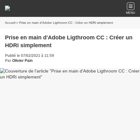
MENU
Accueil
» Prise en main d'Adobe Ligthroom CC : Créer un HDRi simplement
Prise en main d'Adobe Ligthroom CC : Créer un
HDRi simplement
Publié le 07/02/2021 à 11:59
Par
Olivier Pain