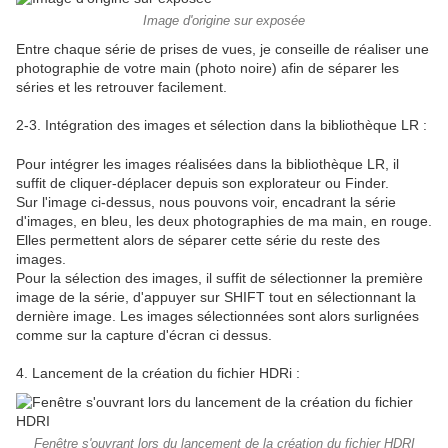
Image d'origine sur exposée
Entre chaque série de prises de vues, je conseille de réaliser une
photographie de votre main (photo noire) afin de séparer les
séries et les retrouver facilement.
2-3. Intégration des images et sélection dans la bibliothèque LR :
Pour intégrer les images réalisées dans la bibliothèque LR, il
suffit de cliquer-déplacer depuis son explorateur ou Finder.
Sur l'image ci-dessus, nous pouvons voir, encadrant la série
d'images, en bleu, les deux photographies de ma main, en rouge.
Elles permettent alors de séparer cette série du reste des
images.
Pour la sélection des images, il suffit de sélectionner la première
image de la série, d'appuyer sur SHIFT tout en sélectionnant la
dernière image. Les images sélectionnées sont alors surlignées
comme sur la capture d'écran ci dessus.
4. Lancement de la création du fichier HDRi :
Fenêtre s'ouvrant lors du lancement de la création du fichier HDRI