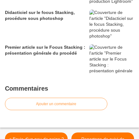
Didacticiel sur le focus Stacking,
procédure sous photoshop
Premier article sur le Focus Stacking :
présentation générale du procédé
Commentaires
Ajouter un commentaire