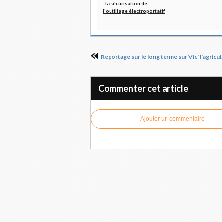
: la sécurisation de
l'outillage électroportatif
Reportage sur le l
Commenter cet article
Ajouter un commentaire