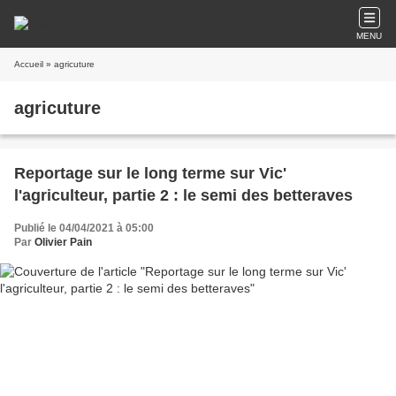
MENU
Accueil
» agricuture
agricuture
Reportage sur le long terme sur Vic'
l'agriculteur, partie 2 : le semi des betteraves
Publié le 04/04/2021 à 05:00
Par
Olivier Pain