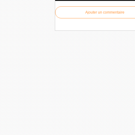
Ajouter un commentaire