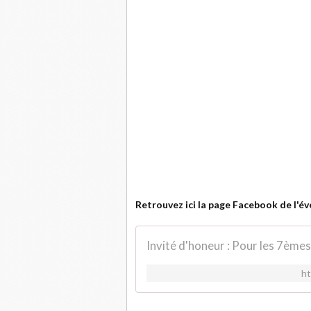
Retrouvez ici la page Facebook de l'é
h