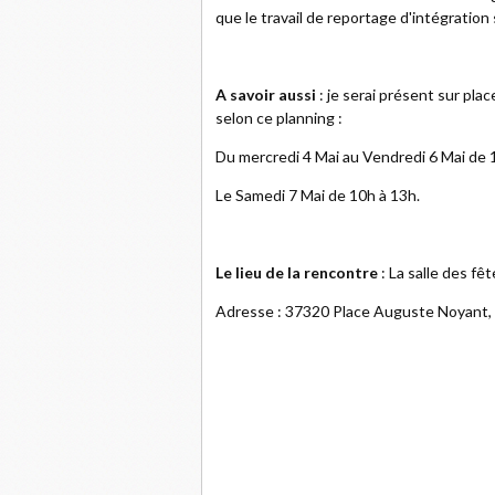
que le travail de reportage d'intégration
A savoir aussi
: je serai présent sur pla
selon ce planning :
Du mercredi 4 Mai au Vendredi 6 Mai de 
Le Samedi 7 Mai de 10h à 13h.
Le lieu de la rencontre
: La salle des fê
Adresse : 37320 Place Auguste Noyant, 