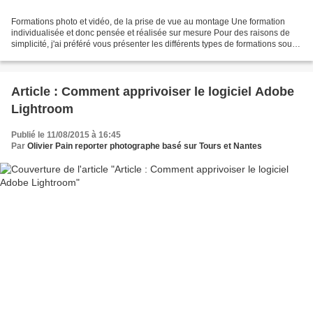
Formations photo et vidéo, de la prise de vue au montage Une formation
individualisée et donc pensée et réalisée sur mesure Pour des raisons de
simplicité, j'ai préféré vous présenter les différents types de formations sous
forme de blocs ou modules....
Article : Comment apprivoiser le logiciel Adobe
Lightroom
Publié le 11/08/2015 à 16:45
Par
Olivier Pain reporter photographe basé sur Tours et Nantes