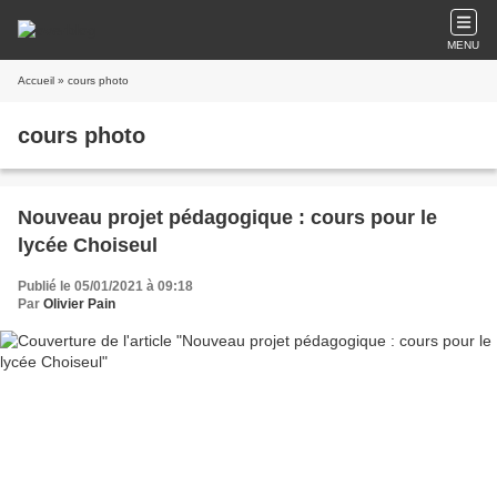
MENU
Accueil
» cours photo
cours photo
Nouveau projet pédagogique : cours pour le
lycée Choiseul
Publié le 05/01/2021 à 09:18
Par
Olivier Pain