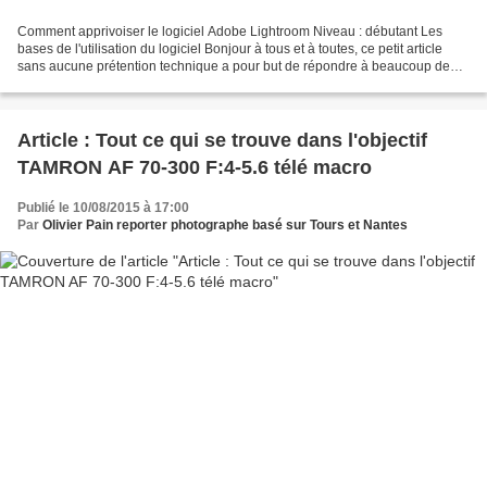
Comment apprivoiser le logiciel Adobe Lightroom Niveau : débutant Les
bases de l'utilisation du logiciel Bonjour à tous et à toutes, ce petit article
sans aucune prétention technique a pour but de répondre à beaucoup de
mes élèves qui se demandent comment...
Article : Tout ce qui se trouve dans l'objectif
TAMRON AF 70-300 F:4-5.6 télé macro
Publié le 10/08/2015 à 17:00
Par
Olivier Pain reporter photographe basé sur Tours et Nantes